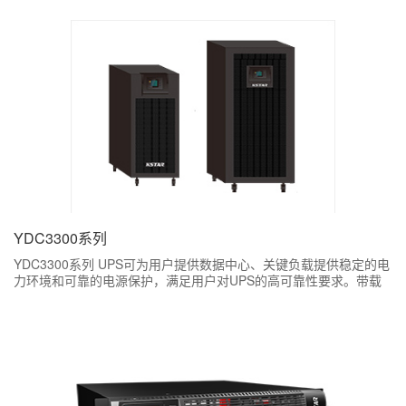
能力强，超高整机效率为用户安全可靠的电源保护。
YDC3300系列
YDC3300系列 UPS可为用户提供数据中心、关键负载提供稳定的电
力环境和可靠的电源保护，满足用户对UPS的高可靠性要求。带载
能力强，超高整机效率为用户安全可靠的电源保护。