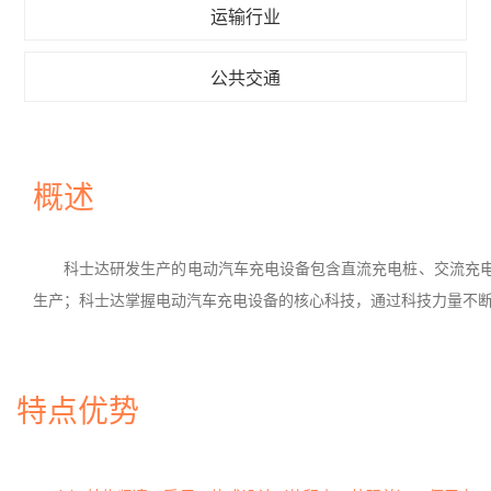
运输行业
公共交通
概述
科士达研发生产的电动汽车充电设备包含直流充电桩、交流充
生产；科士达掌握电动汽车充电设备的核心科技，通过科技力量不
特点优势