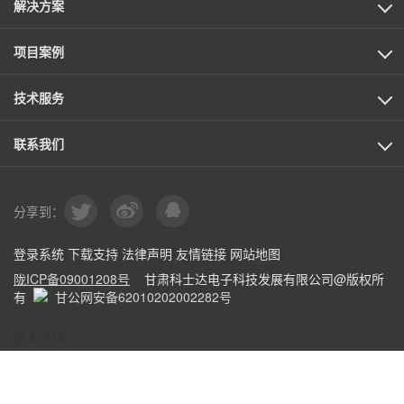
解决方案
项目案例
技术服务
联系我们
分享到：
登录系统
|
下载支持
|
法律声明
|
友情链接
|
网站地图
|
陇ICP备09001208号
甘肃科士达电子科技发展有限公司@版权所
有
甘公网安备62010202002282号
技术支持