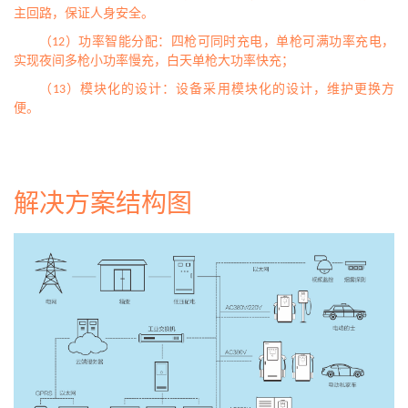
主回路，保证人身安全。
（12）功率智能分配：四枪可同时充电，单枪可满功率充电，
实现夜间多枪小功率慢充，白天单枪大功率快充；
（13）模块化的设计：设备采用模块化的设计，维护更换方
便。
解决方案结构图