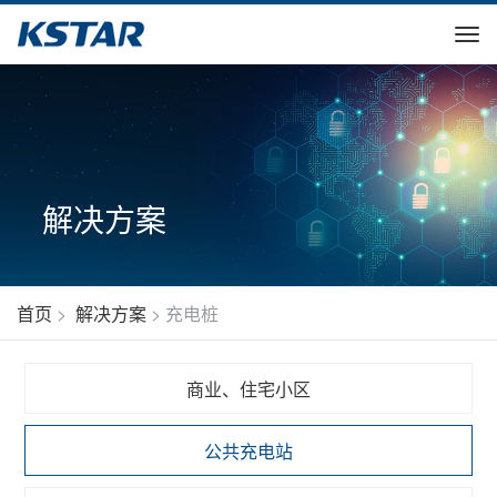
解决方案
首页
>
解决方案
>
充电桩
商业、住宅小区
公共充电站