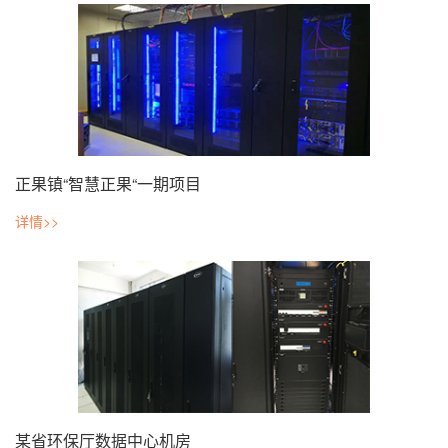
正果镇“智慧正果“一期项目
详情>>
某省环保厅数据中心机房