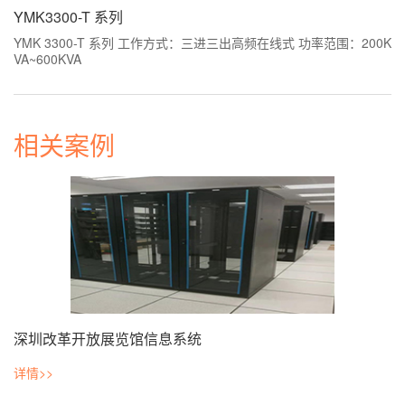
YMK3300-T 系列
YMK 3300-T 系列 工作方式：三进三出高频在线式 功率范围：200K
VA~600KVA
相关案例
深圳改革开放展览馆信息系统
详情>>