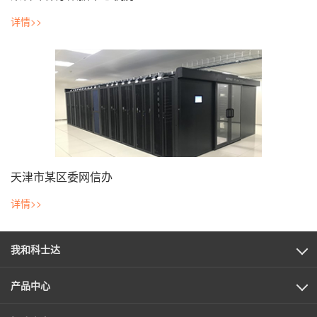
详情>>
天津市某区委网信办
详情>>
我和科士达
产品中心