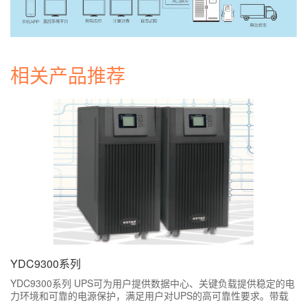
相关产品推荐
YDC9300系列
YDC9300系列 UPS可为用户提供数据中心、关键负载提供稳定的电
力环境和可靠的电源保护，满足用户对UPS的高可靠性要求。带载