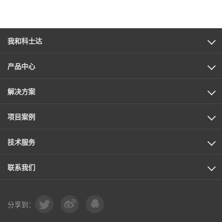
我和科士达
产品中心
解决方案
项目案例
技术服务
联系我们
分享到：