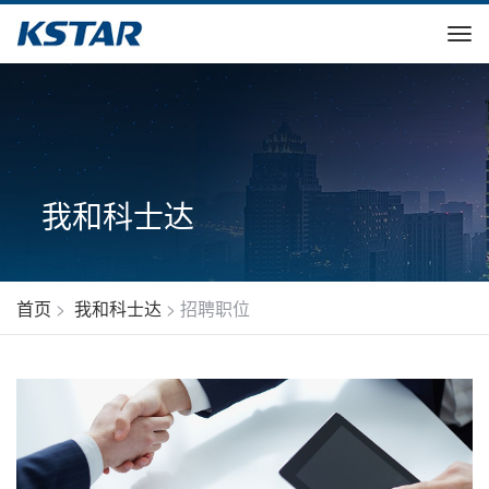
我和科士达
首页
>
我和科士达
>
招聘职位