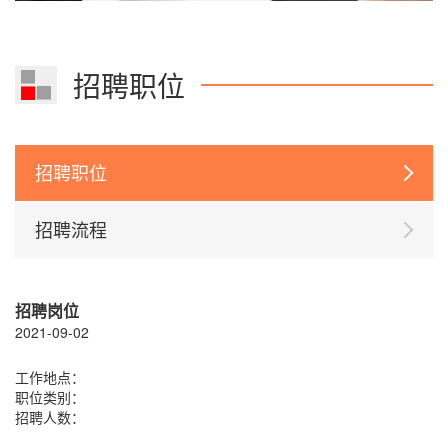
招聘职位
招聘职位
招聘流程
招聘岗位
2021-09-02
工作地点：
职位类别：
招聘人数：