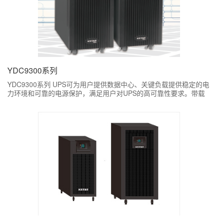
YDC9300系列
YDC9300系列 UPS可为用户提供数据中心、关键负载提供稳定的电
力环境和可靠的电源保护，满足用户对UPS的高可靠性要求。带载
能力强，超高整机效率为用户安全可靠的电源保护。