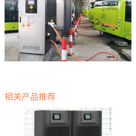
相关产品推荐