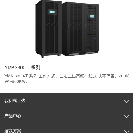
高可靠电源保护。
YMK3300-T 系列
YMK 3300-T 系列 工作方式：三进三出高频在线式 功率范围：200K
VA~600KVA
我和科士达
产品中心
解决方案