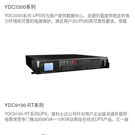
YDC3300系列
YDC3300系列 UPS可为用户提供数据中心、关键负载提供稳定的电
力环境和可靠的电源保护，满足用户对UPS的高可靠性要求。带载
能力强，超高整机效率为用户安全可靠的电源保护。
YDC9100-RT系列
YDC9100-RT系列UPS，是科士达公司针对用户企业级关键负载供
电需求而专门推出的6KVA～10KVA功率段在线式UPS产品，它一脉
相承科士达产品卓越品质，更兼具人性化管理功能，可为用户的企
业级服务器、中小型局域网、小型机房以及其他精密电子仪器提供