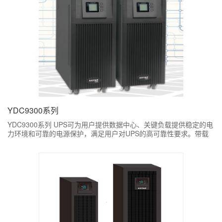
YDC9300系列
YDC9300系列 UPS可为用户提供数据中心、关键负载提供稳定的电
力环境和可靠的电源保护，满足用户对UPS的高可靠性要求。带载
能力强，超高整机效率为用户安全可靠的电源保护。