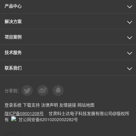
产品中心
解决方案
项目案例
技术服务
联系我们
分享到：
登录系统
|
下载支持
|
法律声明
|
友情链接
|
网站地图
|
陇ICP备09001208号
甘肃科士达电子科技发展有限公司@版权所
有
甘公网安备62010202002282号
技术支持