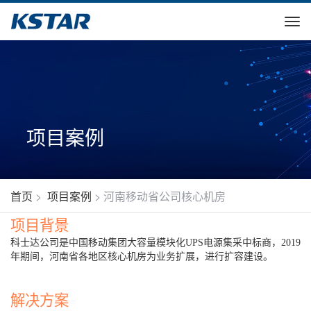
项目案例
首页
>
项目案例
>
河南移动省公司核心机房
项目背景
科士达公司是中国移动集团大容量模块化UPS电源集采中标商，2019
年期间，河南省各地区核心机房为业务扩展，进行扩容建设。
解决方案