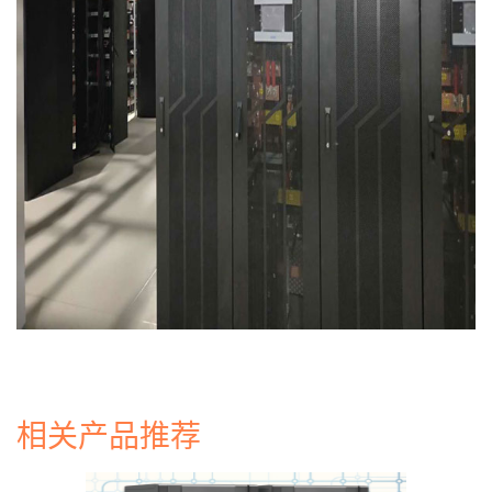
相关产品推荐