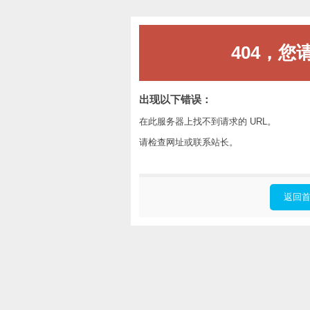
404，您
出现以下错误：
在此服务器上找不到请求的 URL。
请检查网址或联系站长。
返回